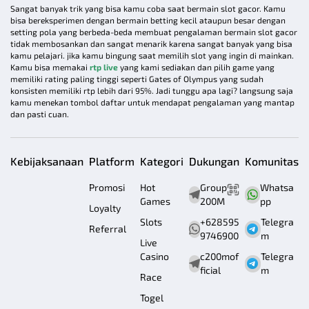
Sangat banyak trik yang bisa kamu coba saat bermain slot gacor. Kamu
bisa bereksperimen dengan bermain betting kecil ataupun besar dengan
setting pola yang berbeda-beda membuat pengalaman bermain slot gacor
tidak membosankan dan sangat menarik karena sangat banyak yang bisa
kamu pelajari. jika kamu bingung saat memilih slot yang ingin di mainkan.
Kamu bisa memakai
rtp live
yang kami sediakan dan pilih game yang
memiliki rating paling tinggi seperti Gates of Olympus yang sudah
konsisten memiliki rtp lebih dari 95%. Jadi tunggu apa lagi? langsung saja
kamu menekan tombol daftar untuk mendapat pengalaman yang mantap
dan pasti cuan.
Kebijaksanaan
Platform
Kategori
Dukungan
Komunitas
Promosi
Hot
Group
Whatsa
Games
200M
pp
Loyalty
Slots
+628595
Telegra
Referral
9746900
m
Live
Casino
c200mof
Telegra
ficial
m
Race
Togel