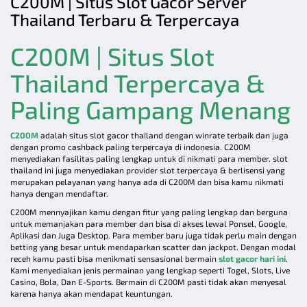
C200M | Situs Slot Gacor Server
Thailand Terbaru & Terpercaya
C200M | Situs Slot
Thailand Terpercaya &
Paling Gampang Menang
C200M
adalah situs slot gacor thailand dengan winrate terbaik dan juga
dengan promo cashback paling terpercaya di indonesia. C200M
menyediakan fasilitas paling lengkap untuk di nikmati para member. slot
thailand ini juga menyediakan provider slot terpercaya & berlisensi yang
merupakan pelayanan yang hanya ada di C200M dan bisa kamu nikmati
hanya dengan mendaftar.
C200M mennyajikan kamu dengan fitur yang paling lengkap dan berguna
untuk memanjakan para member dan bisa di akses lewal Ponsel, Google,
Aplikasi dan Juga Desktop. Para member baru juga tidak perlu main dengan
betting yang besar untuk mendaparkan scatter dan jackpot. Dengan modal
receh kamu pasti bisa menikmati sensasional bermain
slot gacor hari ini
.
Kami menyediakan jenis permainan yang lengkap seperti Togel, Slots, Live
Casino, Bola, Dan E-Sports. Bermain di C200M pasti tidak akan menyesal
karena hanya akan mendapat keuntungan.