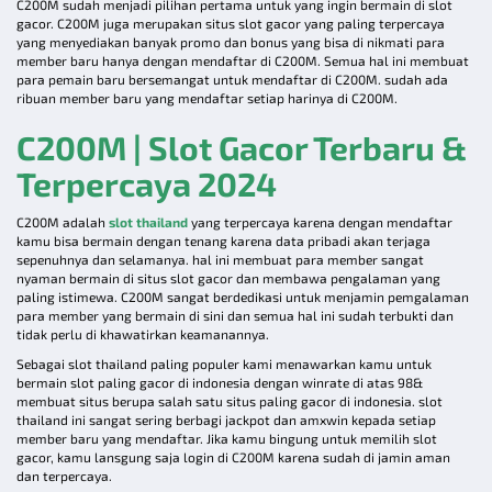
C200M sudah menjadi pilihan pertama untuk yang ingin bermain di slot
gacor. C200M juga merupakan situs slot gacor yang paling terpercaya
yang menyediakan banyak promo dan bonus yang bisa di nikmati para
member baru hanya dengan mendaftar di C200M. Semua hal ini membuat
para pemain baru bersemangat untuk mendaftar di C200M. sudah ada
ribuan member baru yang mendaftar setiap harinya di C200M.
C200M | Slot Gacor Terbaru &
Terpercaya 2024
C200M adalah
slot thailand
yang terpercaya karena dengan mendaftar
kamu bisa bermain dengan tenang karena data pribadi akan terjaga
sepenuhnya dan selamanya. hal ini membuat para member sangat
nyaman bermain di situs slot gacor dan membawa pengalaman yang
paling istimewa. C200M sangat berdedikasi untuk menjamin pemgalaman
para member yang bermain di sini dan semua hal ini sudah terbukti dan
tidak perlu di khawatirkan keamanannya.
Sebagai slot thailand paling populer kami menawarkan kamu untuk
bermain slot paling gacor di indonesia dengan winrate di atas 98&
membuat situs berupa salah satu situs paling gacor di indonesia. slot
thailand ini sangat sering berbagi jackpot dan amxwin kepada setiap
member baru yang mendaftar. Jika kamu bingung untuk memilih slot
gacor, kamu lansgung saja login di C200M karena sudah di jamin aman
dan terpercaya.