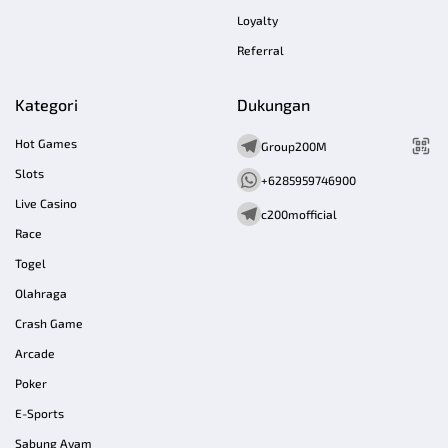
Loyalty
Referral
Kategori
Dukungan
Hot Games
Group200M
Slots
+6285959746900
Live Casino
c200mofficial
Race
Togel
Olahraga
Crash Game
Arcade
Poker
E-Sports
Sabung Ayam