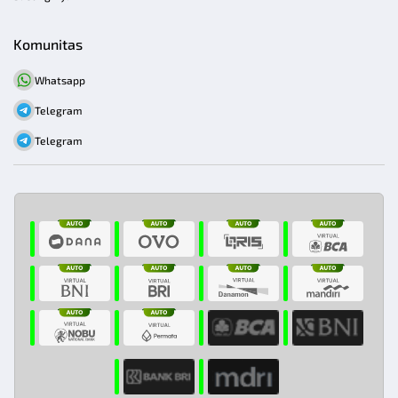
Komunitas
Whatsapp
Telegram
Telegram